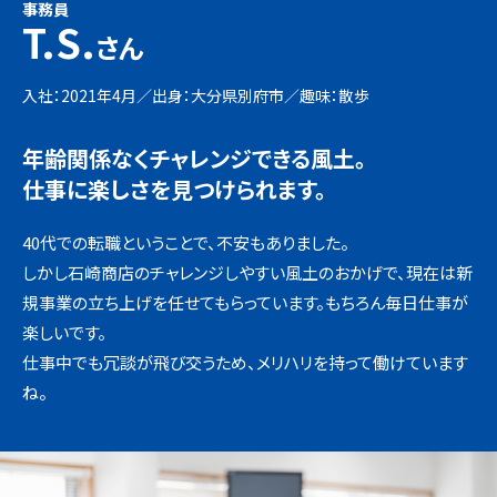
事務員
T.S.
さん
入社：2021年4月／出身：大分県別府市／
趣味：散歩
年齢関係なくチャレンジできる風土。
仕事に楽しさを見つけられます。
40代での転職ということで、不安もありました。
しかし石崎商店のチャレンジしやすい風土のおかげで、現在は新
規事業の立ち上げを任せてもらっています。もちろん毎日仕事が
楽しいです。
仕事中でも冗談が飛び交うため、メリハリを持って働けています
ね。