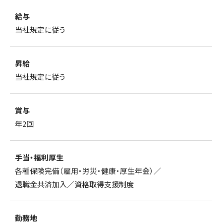
給与
当社規定に従う
昇給
当社規定に従う
賞与
年2回
手当・福利厚生
各種保険完備（雇用・労災・健康・厚生年金）／
退職金共済加入／
資格取得支援制度
勤務地