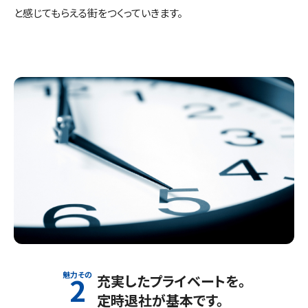
と感じてもらえる街をつくっていきます。
2
充実したプライベートを。
定時退社が基本です。