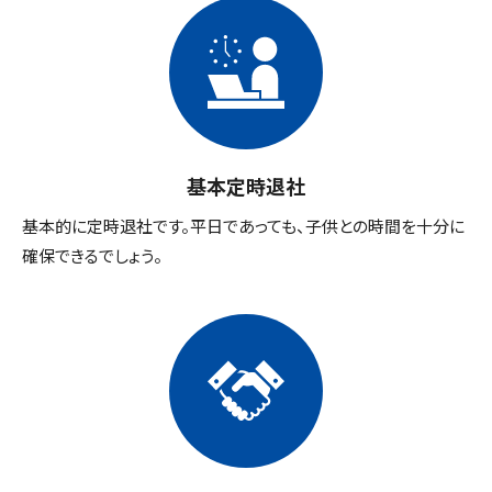
基本定時退社
基本的に定時退社です。平日であっても、子供との時間を十分に
確保できるでしょう。