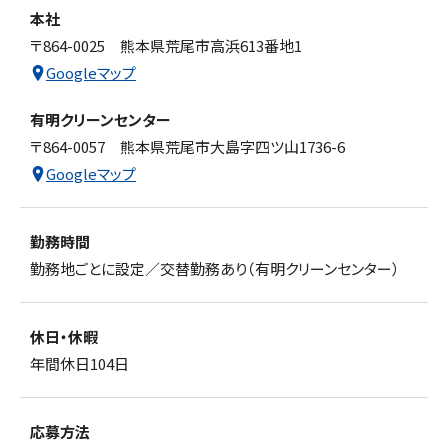
本社
〒864-0025 熊本県荒尾市高浜613番地1
Googleマップ
有明クリーンセンター
〒864-0057 熊本県荒尾市大島字四ツ山1736-6
Googleマップ
勤務時間
勤務地ごとに設定／交替勤務あり（有明クリーンセンター）
休日・休暇
年間休日104日
応募方法