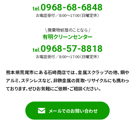
0968-68-6848
お電話受付／8:00〜17:00（日曜定休）
\ 廃棄物処理のことなら /
有明クリーンセンター
0968-57-8818
お電話受付／8:00〜17:00（日曜定休）
熊本県荒尾市にある石崎商店では、金属スクラップの他、銅や
アルミ、ステンレスなど、
非鉄金属の買取・リサイクルにも携わっ
ております。ぜひお気軽にご依頼・ご相談ください。
メールでのお問い合わせ