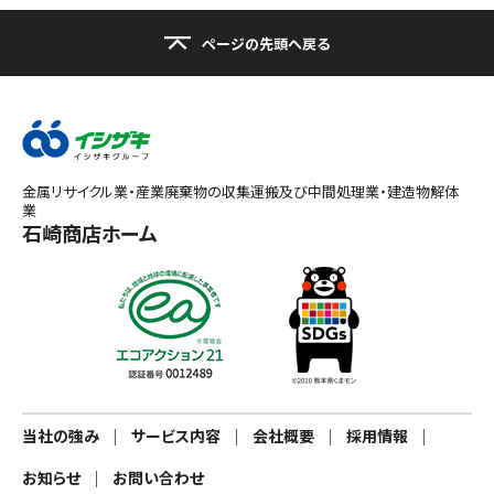
ページの先頭へ戻る
金属リサイクル業・産業廃棄物の収集運搬及び中間処理業・建造物解体
業
石崎商店ホーム
当社の強み
サービス内容
会社概要
採用情報
お知らせ
お問い合わせ