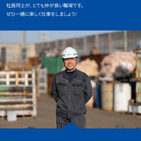
社員同士が、とても仲が良い職場です。
ぜひ一緒に楽しく仕事をしましょう！