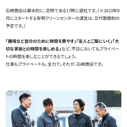
石崎商店は基本的に、定時である17時に退社です。（※2023年9
月にスタートする有明クリーンセンターの運営は、交代勤務制の
予定です。）
「趣味など自分のために時間を費やす」「友人とご飯にいく」「大
切な家族との時間を楽しめる」
など、平日においてもプライベー
トの時間を楽しむことができるでしょう。
仕事もプライベートも、全力で。それが、石崎商店です。