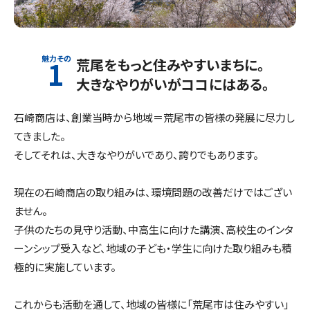
1
荒尾をもっと住みやすいまちに。
大きなやりがいがココにはある。
石崎商店は、創業当時から地域＝荒尾市の皆様の発展に尽力し
てきました。
そしてそれは、大きなやりがいであり、誇りでもあります。
現在の石崎商店の取り組みは、環境問題の改善だけではござい
ません。
子供のたちの見守り活動、中高生に向けた講演、高校生のインタ
ーンシップ受入など、地域の子ども・学生に向けた取り組みも積
極的に実施しています。
これからも活動を通して、地域の皆様に「荒尾市は住みやすい」