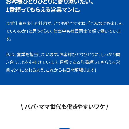
お客様ひとりひとりに寄り添いたい。
1番頼ってもらえる営業マンに。
まず仕事を楽しむ社風が、とても好きですね。「こんなにも楽しん
でいいのか」と思うぐらい、仕事中も社員同士笑顔で働いていま
す。
私は、営業を担当しています。お客様ひとりひとりに、しっかり向
き合うことを心掛けています。目標である「1番頼ってもらえる営
業マン」になれるよう、これからも日々頑張ります！
\ パパ・ママ世代も働きやすいワケ /