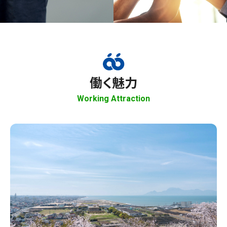
働く魅力
Working Attraction