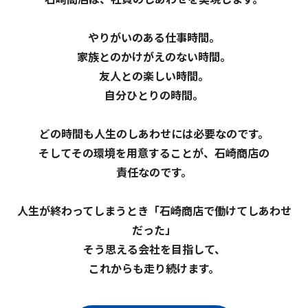
やりがいのある仕事時間。
家族とのかけがえのない時間。
友人との楽しい時間。
自分ひとりの時間。
どの時間も人生のしあわせには
必要なのです。
そしてその環境を用意することが、石崎商店の
責任なのです。
人生が終わってしまうとき「石崎商店で働けてしあわせ
だった」
そう思える会社を目指して、
これからも走り続けます。