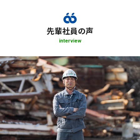
先輩社員の声
interview