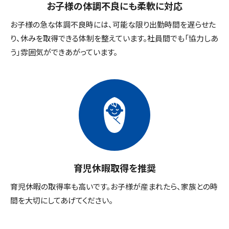
お子様の体調不良にも柔軟に対応
お子様の急な体調不良時には、可能な限り出勤時間を遅らせた
り、休みを取得できる体制を整えています。社員間でも「協力しあ
う」雰囲気ができあがっています。
育児休暇取得を推奨
育児休暇の取得率も高いです。お子様が産まれたら、家族との時
間を大切にしてあげてください。